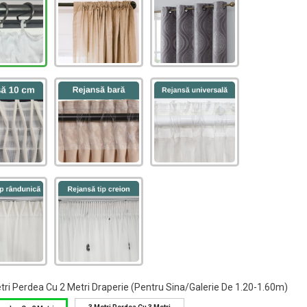
tri Perdea Cu 2 Metri Draperie (pentru Sina/galerie De 1.20-1.60m)