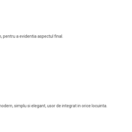
, pentru a evidentia aspectul final.
odern, simplu si elegant, usor de integrat in orice locuinta.