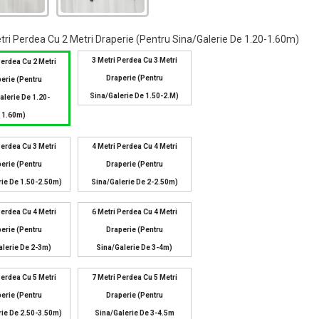
tri Perdea Cu 2 Metri Draperie (pentru Sina/galerie De 1.20-1.60m)
3 Metri Perdea Cu 3 Metri
Perdea Cu 2 Metri
Draperie (pentru
erie (pentru
Sina/galerie De 1.50-2.m)
alerie De 1.20-
1.60m)
Perdea Cu 3 Metri
4 Metri Perdea Cu 4 Metri
erie (pentru
Draperie (pentru
rie De 1.50-2.50m)
Sina/galerie De 2-2.50m)
Perdea Cu 4 Metri
6 Metri Perdea Cu 4 Metri
erie (pentru
Draperie (pentru
alerie De 2-3m)
Sina/galerie De 3-4m)
Perdea Cu 5 Metri
7 Metri Perdea Cu 5 Metri
erie (pentru
Draperie (pentru
rie De 2.50-3.50m)
Sina/galerie De 3-4.5m