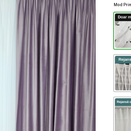
Mod Pri