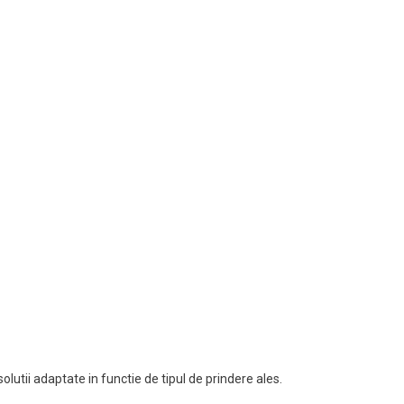
olutii adaptate in functie de tipul de prindere ales.