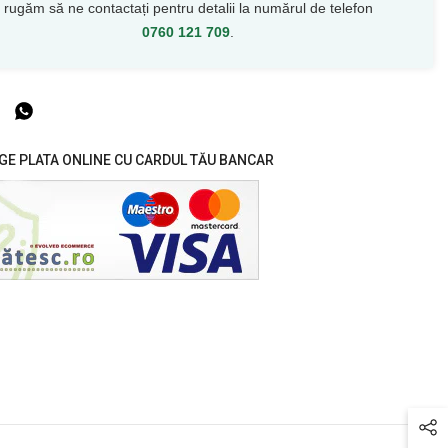
rugăm să ne contactați pentru detalii la numărul de telefon
0760 121 709
.
GE PLATA ONLINE CU CARDUL TĂU BANCAR