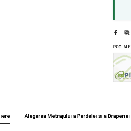
POȚI ALE
iere
Alegerea Metrajului a Perdelei si a Draperiei