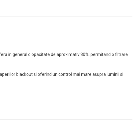
fera in general o opacitate de aproximativ 80%, permitand o filtrare
eriilor blackout si oferind un control mai mare asupra luminii si