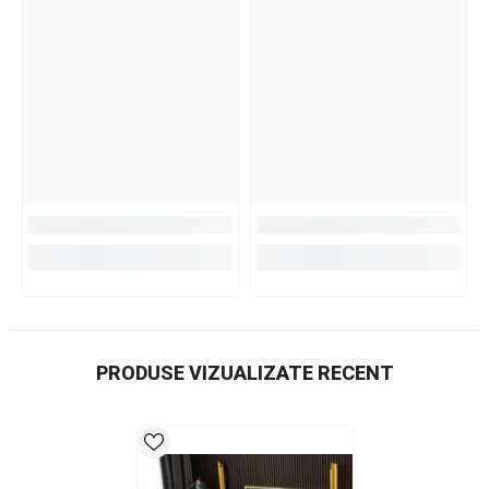
PRODUSE VIZUALIZATE RECENT