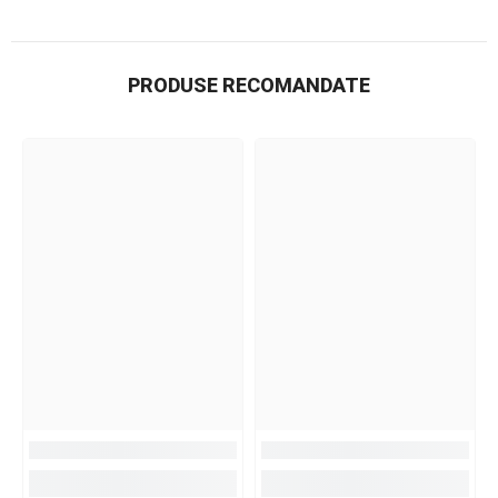
PRODUSE RECOMANDATE