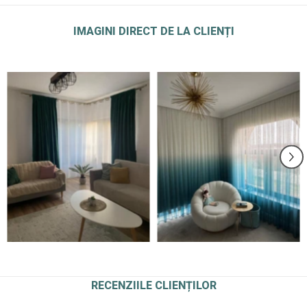
IMAGINI DIRECT DE LA CLIENȚI
RECENZIILE CLIENȚILOR