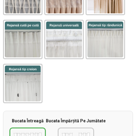
Bucata Întreagă
Bucata Împărțită Pe Jumătate