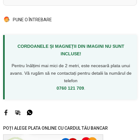
PUNE O ÎNTREBARE
CORDOANELE ȘI MAGNEȚII DIN IMAGINI NU SUNT
INCLUSE!
Pentru înălțimi mai mici de 2 metri, este necesară plata unui
avans. Vă rugăm să ne contactați pentru detalii la numărul de
telefon
0760 121 709
.
POȚI ALEGE PLATA ONLINE CU CARDUL TĂU BANCAR