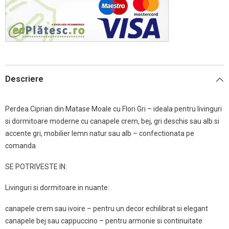
Descriere
Perdea Ciprian din Matase Moale cu Flori Gri – ideala pentru livinguri
si dormitoare moderne cu canapele crem, bej, gri deschis sau alb si
accente gri, mobilier lemn natur sau alb – confectionata pe
comanda
SE POTRIVESTE IN:
Livinguri si dormitoare in nuante:
canapele crem sau ivoire – pentru un decor echilibrat si elegant
canapele bej sau cappuccino – pentru armonie si continuitate