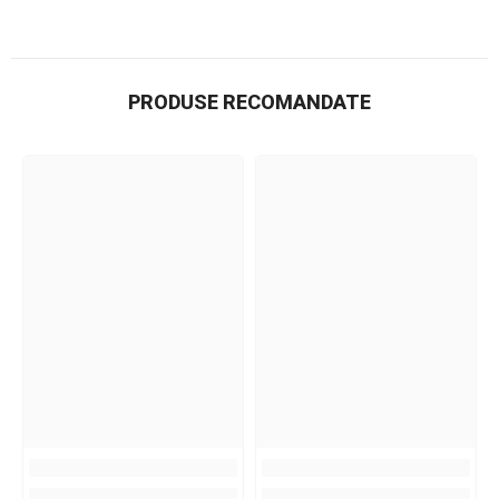
PRODUSE RECOMANDATE