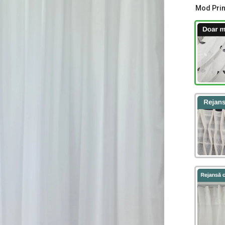
Mod Pri