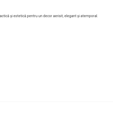
ctică și estetică pentru un decor aerisit, elegant și atemporal.