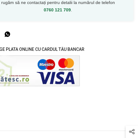
rugăm să ne contactați pentru detalii la numărul de telefon
0760 121 709
.
GE PLATA ONLINE CU CARDUL TĂU BANCAR