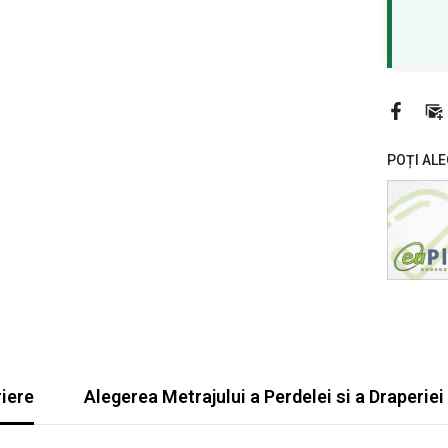
POȚI ALE
iere
Alegerea Metrajului a Perdelei si a Draperiei