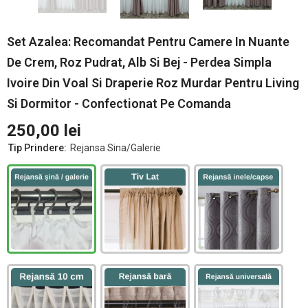
Set Azalea: Recomandat Pentru Camere In Nuante
De Crem, Roz Pudrat, Alb Si Bej - Perdea Simpla
Ivoire Din Voal Si Draperie Roz Murdar Pentru Living
Si Dormitor - Confectionat Pe Comanda
250,00 lei
Tip Prindere:
Rejansa Sina/Galerie