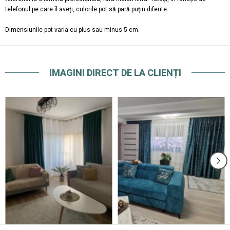
telefonul pe care îl aveți, culorile pot să pară puțin diferite.
Dimensiunile pot varia cu plus sau minus 5 cm.
IMAGINI DIRECT DE LA CLIENȚI