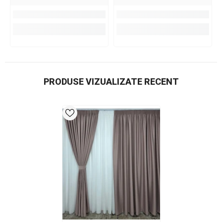
PRODUSE VIZUALIZATE RECENT