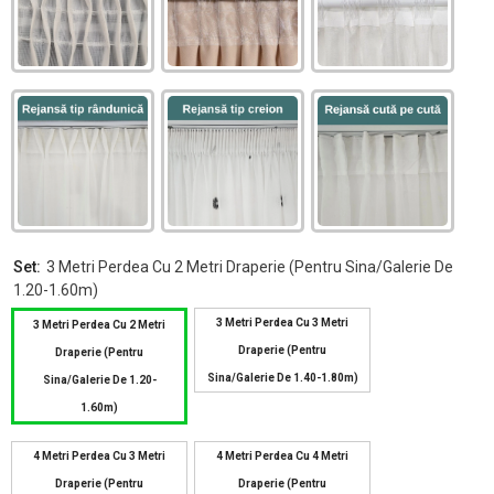
Set:
3 Metri Perdea Cu 2 Metri Draperie (pentru Sina/galerie De
1.20-1.60m)
3 Metri Perdea Cu 3 Metri
3 Metri Perdea Cu 2 Metri
Draperie (pentru
Draperie (pentru
Sina/galerie De 1.40-1.80m)
Sina/galerie De 1.20-
1.60m)
4 Metri Perdea Cu 3 Metri
4 Metri Perdea Cu 4 Metri
Draperie (pentru
Draperie (pentru