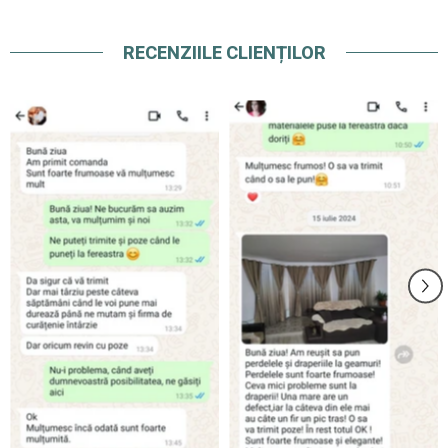
RECENZIILE CLIENȚILOR