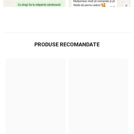
PRODUSE RECOMANDATE