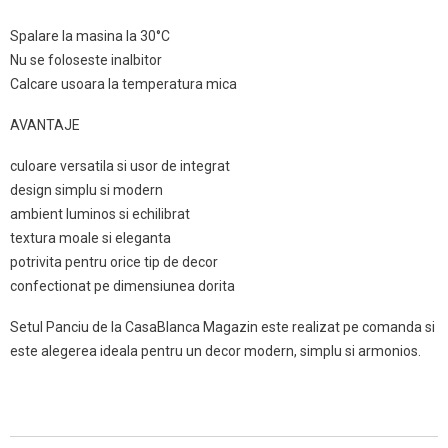
Spalare la masina la 30°C
Nu se foloseste inalbitor
Calcare usoara la temperatura mica
AVANTAJE
culoare versatila si usor de integrat
design simplu si modern
ambient luminos si echilibrat
textura moale si eleganta
potrivita pentru orice tip de decor
confectionat pe dimensiunea dorita
Setul Panciu de la CasaBlanca Magazin este realizat pe comanda si
este alegerea ideala pentru un decor modern, simplu si armonios.