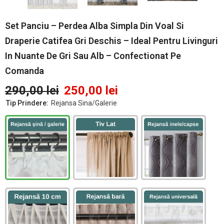
Set Panciu – Perdea Alba Simpla Din Voal Si
Draperie Catifea Gri Deschis – Ideal Pentru Livinguri
In Nuante De Gri Sau Alb – Confectionat Pe
Comanda
290,00 lei
250,00 lei
Tip Prindere:
Rejansa Sina/Galerie