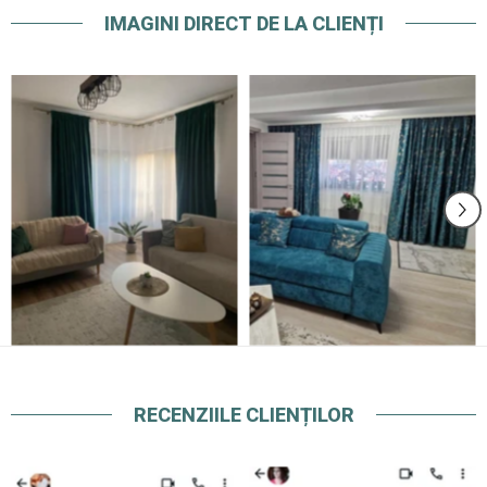
IMAGINI DIRECT DE LA CLIENȚI
RECENZIILE CLIENȚILOR