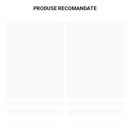
PRODUSE RECOMANDATE