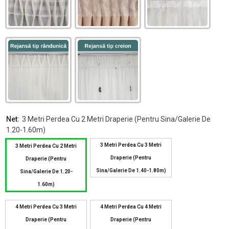
Net:
3 Metri Perdea Cu 2 Metri Draperie (pentru Sina/galerie De
1.20-1.60m)
3 Metri Perdea Cu 3 Metri
3 Metri Perdea Cu 2 Metri
Draperie (pentru
Draperie (pentru
Sina/galerie De 1.40-1.80m)
Sina/galerie De 1.20-
1.60m)
4 Metri Perdea Cu 3 Metri
4 Metri Perdea Cu 4 Metri
Draperie (pentru
Draperie (pentru