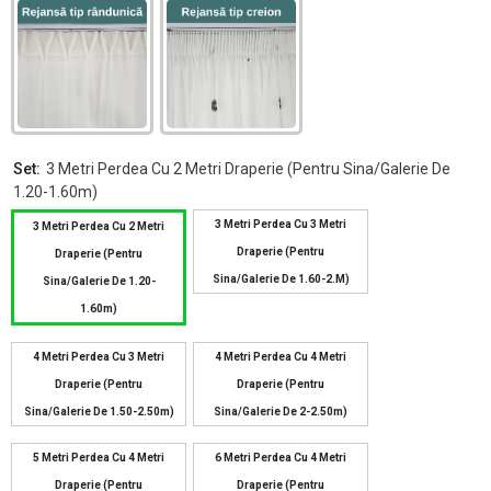
Set:
3 Metri Perdea Cu 2 Metri Draperie (pentru Sina/galerie De
1.20-1.60m)
3 Metri Perdea Cu 3 Metri
3 Metri Perdea Cu 2 Metri
Draperie (pentru
Draperie (pentru
Sina/galerie De 1.60-2.m)
Sina/galerie De 1.20-
1.60m)
4 Metri Perdea Cu 3 Metri
4 Metri Perdea Cu 4 Metri
Draperie (pentru
Draperie (pentru
Sina/galerie De 1.50-2.50m)
Sina/galerie De 2-2.50m)
5 Metri Perdea Cu 4 Metri
6 Metri Perdea Cu 4 Metri
Draperie (pentru
Draperie (pentru