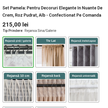
Set Pamela: Pentru Decoruri Elegante In Nuante De
Crem, Roz Pudrat, Alb - Confectionat Pe Comanda
215,00 lei
Tip Prindere:
Rejansa Sina/Galerie