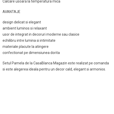
Calcare usoara la temperatura mica
AVANTAJE
design delicat si elegant
ambient luminos si relaxant
usor de integrat in decoruri moderne sau clasice
echilibru intre lumina si intimitate
materiale placute la atingere
confectionat pe dimensiunea dorita
Setul Pamela de la CasaBlanca Magazin este realizat pe comanda
si este alegerea ideala pentru un decor cald, elegant si armonios.