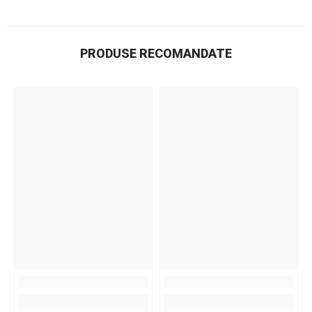
PRODUSE RECOMANDATE