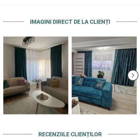
IMAGINI DIRECT DE LA CLIENȚI
RECENZIILE CLIENȚILOR