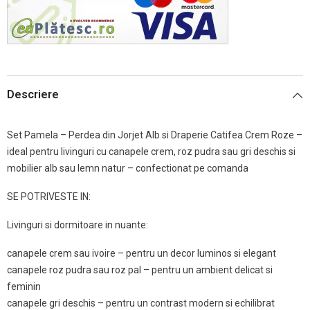
Descriere
Set Pamela – Perdea din Jorjet Alb si Draperie Catifea Crem Roze –
ideal pentru livinguri cu canapele crem, roz pudra sau gri deschis si
mobilier alb sau lemn natur – confectionat pe comanda
SE POTRIVESTE IN:
Livinguri si dormitoare in nuante:
canapele crem sau ivoire – pentru un decor luminos si elegant
canapele roz pudra sau roz pal – pentru un ambient delicat si
feminin
canapele gri deschis – pentru un contrast modern si echilibrat