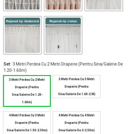
Set:
3 Metri Perdea Cu 2 Metri Draperie (pentru Sina/galerie De
1.20-1.60m)
3 Metri Perdea Cu 3 Metri
3 Metri Perdea Cu 2 Metri
Draperie (pentru
Draperie (pentru
Sina/galerie De 1.60-2.m)
Sina/galerie De 1.20-
1.60m)
4 Metri Perdea Cu 3 Metri
4 Metri Perdea Cu 4 Metri
Draperie (pentru
Draperie (pentru
Sina/galerie De 1.50-2.50m)
Sina/galerie De 2-2.50m)