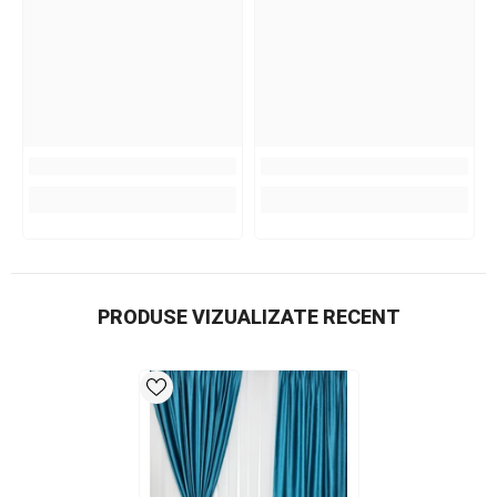
PRODUSE VIZUALIZATE RECENT