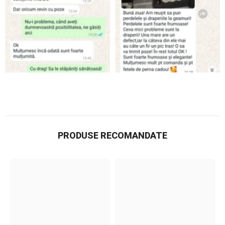
PRODUSE RECOMANDATE