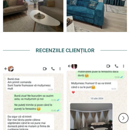
RECENZIILE CLIENȚILOR