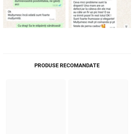
PRODUSE RECOMANDATE