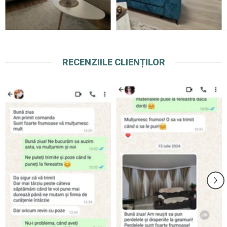
RECENZIILE CLIENȚILOR