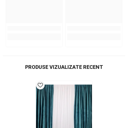
PRODUSE VIZUALIZATE RECENT