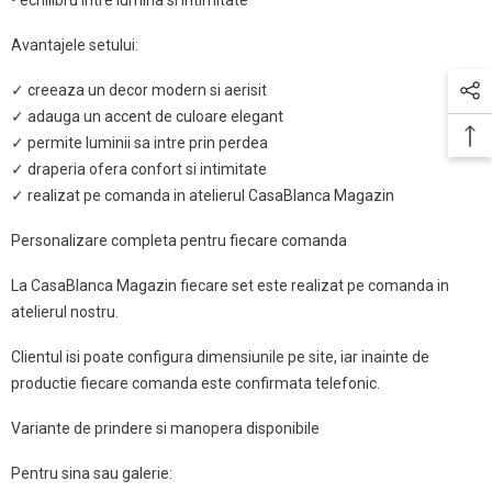
Avantajele setului:
✓ creeaza un decor modern si aerisit
✓ adauga un accent de culoare elegant
✓ permite luminii sa intre prin perdea
✓ draperia ofera confort si intimitate
✓ realizat pe comanda in atelierul CasaBlanca Magazin
Personalizare completa pentru fiecare comanda
La CasaBlanca Magazin fiecare set este realizat pe comanda in
atelierul nostru.
Clientul isi poate configura dimensiunile pe site, iar inainte de
productie fiecare comanda este confirmata telefonic.
Variante de prindere si manopera disponibile
Pentru sina sau galerie: